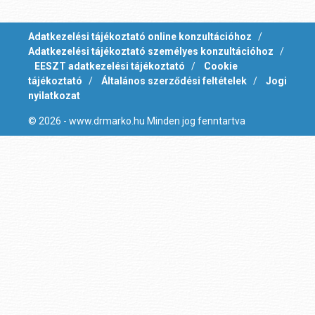
Adatkezelési tájékoztató online konzultációhoz
/
Adatkezelési tájékoztató személyes konzultációhoz
/
EESZT adatkezelési tájékoztató
/
Cookie
tájékoztató
/
Általános szerződési feltételek
/
Jogi
nyilatkozat
© 2026 - www.drmarko.hu Minden jog fenntartva