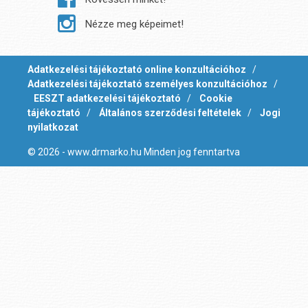
Nézze meg képeimet!
Adatkezelési tájékoztató online konzultációhoz
/
Adatkezelési tájékoztató személyes konzultációhoz
/
EESZT adatkezelési tájékoztató
/
Cookie
tájékoztató
/
Általános szerződési feltételek
/
Jogi
nyilatkozat
© 2026 - www.drmarko.hu Minden jog fenntartva